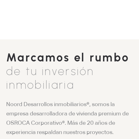
Marcamos el rumbo
de tu inversión
inmobiliaria
Noord Desarrollos inmobiliarios®, somos la
empresa desarrolladora de vivienda premium de
OSROCA Corporativo®. Más de 20 años de
experiencia respaldan nuestros proyectos.