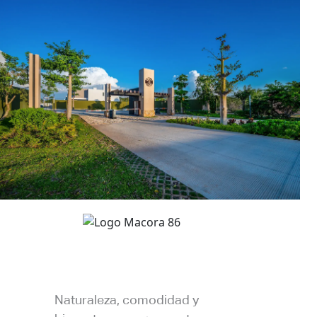
Naturaleza, comodidad y