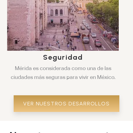
Seguridad
Mérida es considerada como una de las
ciudades más seguras para vivir en México.
VER NUESTROS DESARROLLOS