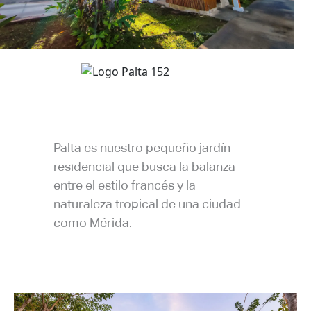
Palta es nuestro pequeño jardín
residencial que busca la balanza
entre el estilo francés y la
naturaleza tropical de una ciudad
como Mérida.