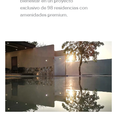
bienestar en un proyecto
exclusivo de 98 residencias con
amenidades premium.