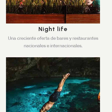
Night life
Una creciente oferta de bares y restaurantes
nacionales e internacionales.