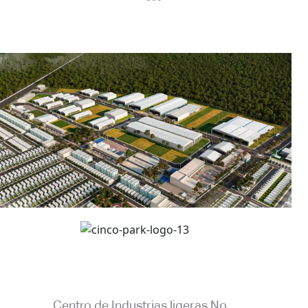
Centro de Industrias ligeras No