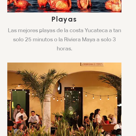
Playas
Las mejores playas de la costa Yucateca a tan
solo 25 minutos o la Riviera Maya a solo 3
horas.