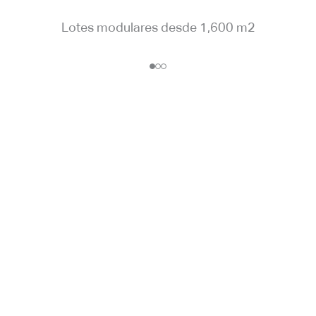
Lotes modulares desde 1,600 m2