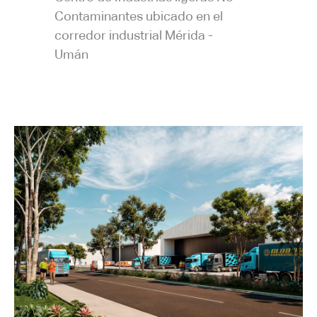
Contaminantes ubicado en el
corredor industrial Mérida -
Umán