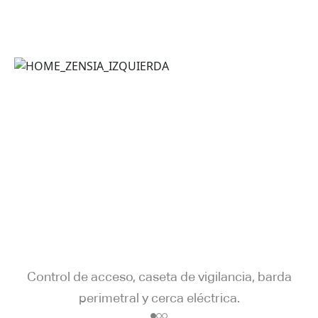
Control de acceso, caseta de vigilancia, barda
perimetral y cerca eléctrica.