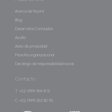
Acerca de Noord
Blog
Desarrollos Concluidos
Ayuda
Aviso de privacidad
Filosofía organizacional
Decalogo de responsabilidad social
Contacto
T. +52 (999) 964 31 01
C. +52 (999) 355 82 90