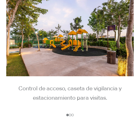
Control de acceso, caseta de vigilancia y
estacionamiento para visitas.