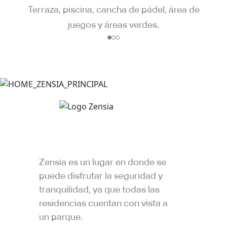
Terraza, piscina, cancha de pádel, área de
juegos y áreas verdes.
Zensia es un lugar en donde se
puede disfrutar la seguridad y
tranquilidad, ya que todas las
residencias cuentan con vista a
un parque.