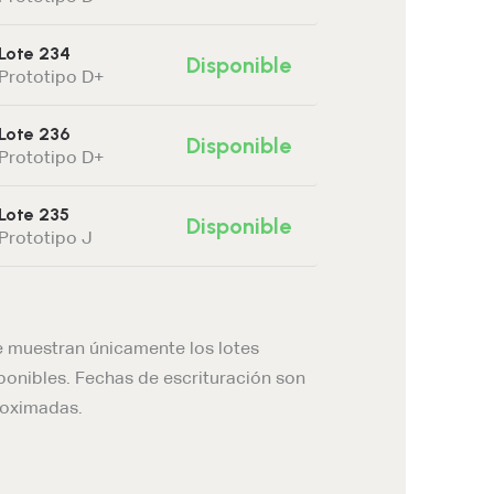
Lote 234
Disponible
Prototipo D+
Lote 236
Disponible
Prototipo D+
Lote 235
Disponible
Prototipo J
e muestran únicamente los lotes
ponibles. Fechas de escrituración son
oximadas.