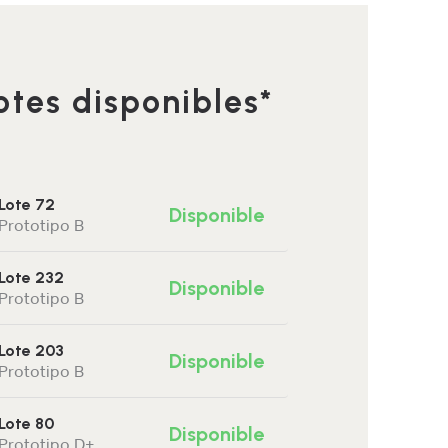
otes disponibles*
Lote 72
Disponible
Prototipo B
Lote 232
Disponible
Prototipo B
Lote 203
Disponible
Prototipo B
Lote 80
Disponible
Prototipo D+